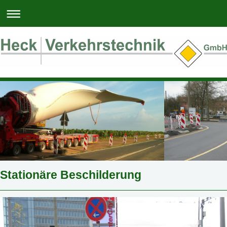
Stationäre Beschilderung