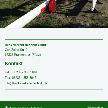
Heck Verkehrstechnik GmbH
Carl-Zeiss-Str. 2
67227 Frankenthal (Pfalz)
Kontakt
Tel.: 06233 - 353 1109
Fax: 06233 - 353 3942
info@heck-verkehrstechnik.de
Webansicht